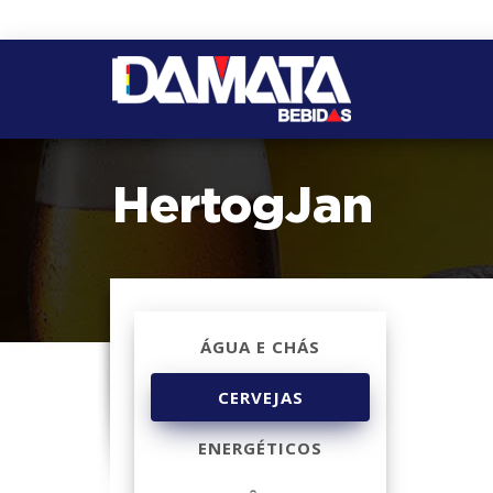
HertogJan
ÁGUA E CHÁS
CERVEJAS
ENERGÉTICOS