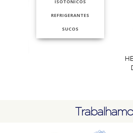
ISOTÔNICOS
REFRIGERANTES
SUCOS
H
Trabalhamo