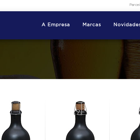
Parce
A Empresa
Marcas
Novidade