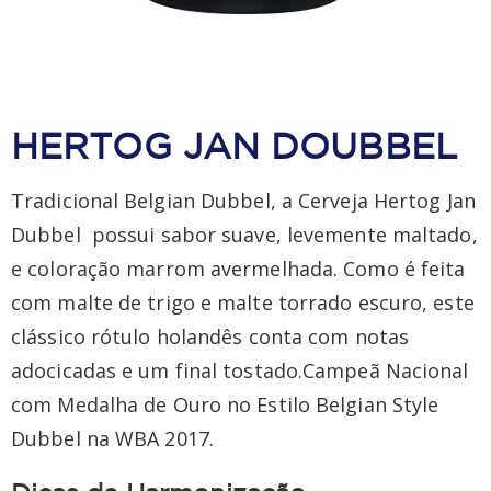
HERTOG JAN DOUBBEL
Tradicional Belgian Dubbel, a Cerveja Hertog Jan
Dubbel possui sabor suave, levemente maltado,
e coloração marrom avermelhada. Como é feita
com malte de trigo e malte torrado escuro, este
clássico rótulo holandês conta com notas
adocicadas e um final tostado.Campeã Nacional
com Medalha de Ouro no Estilo Belgian Style
Dubbel na WBA 2017.