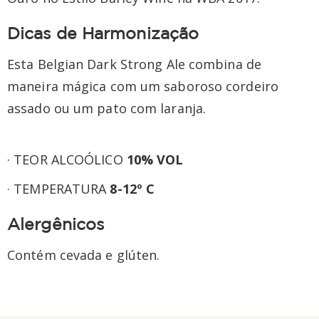
Dicas de Harmonização
Esta Belgian Dark Strong Ale combina de
maneira mágica com um saboroso cordeiro
assado ou um pato com laranja.
· TEOR ALCOÓLICO
10
%
VOL
· TEMPERATURA
8-12º C
Alergênicos
Contém cevada e glúten.