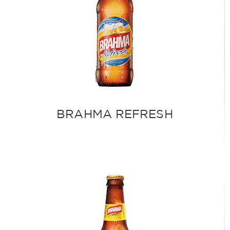
BRAHMA REFRESH