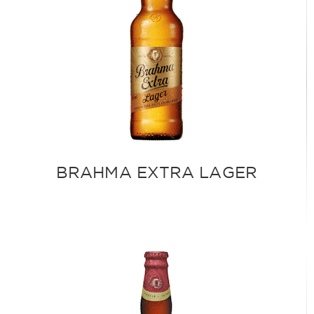
BRAHMA EXTRA LAGER