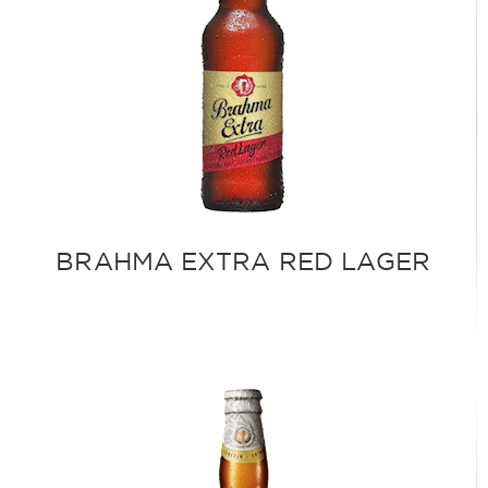
BRAHMA EXTRA RED LAGER