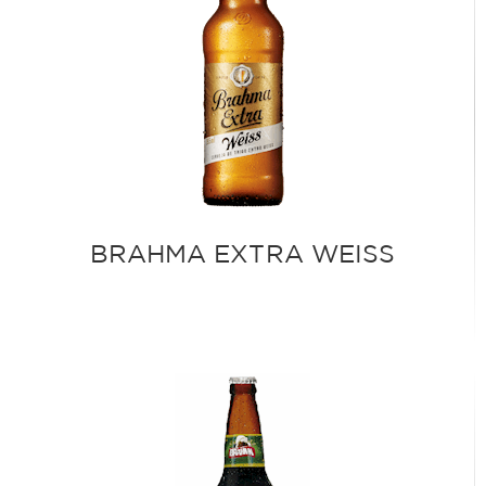
BRAHMA EXTRA WEISS