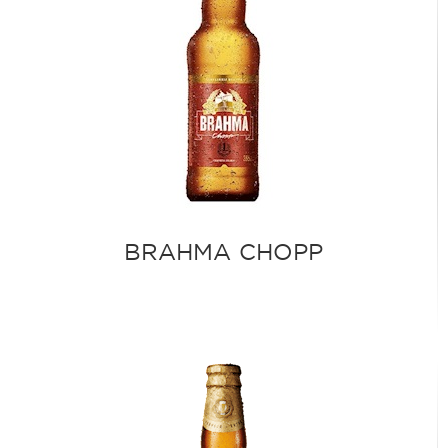
BRAHMA CHOPP