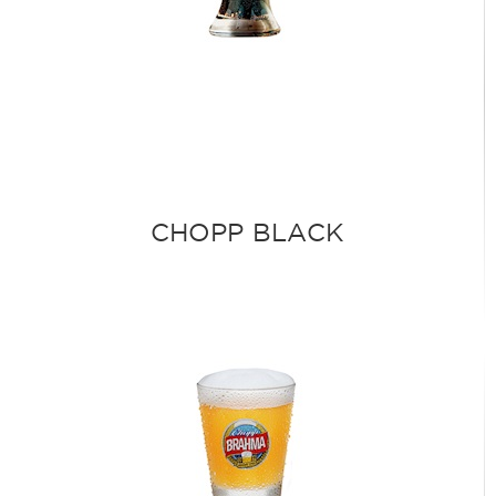
CHOPP BLACK