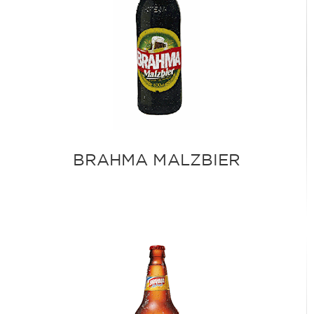
BRAHMA MALZBIER