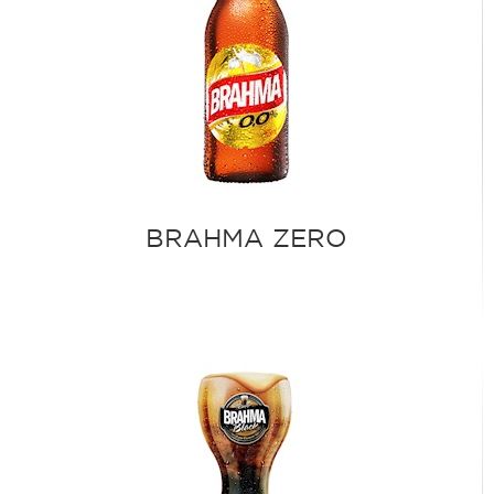
BRAHMA ZERO