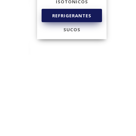
ISOTÔNICOS
REFRIGERANTES
SUCOS