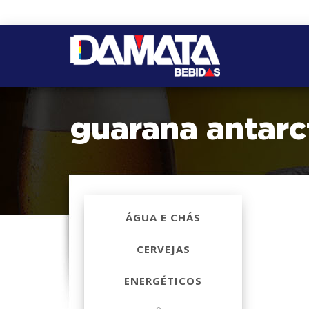
guarana antarc
ÁGUA E CHÁS
CERVEJAS
ENERGÉTICOS