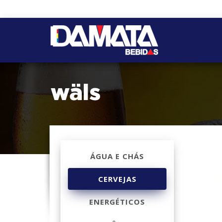
wäls
ÁGUA E CHÁS
CERVEJAS
ENERGÉTICOS