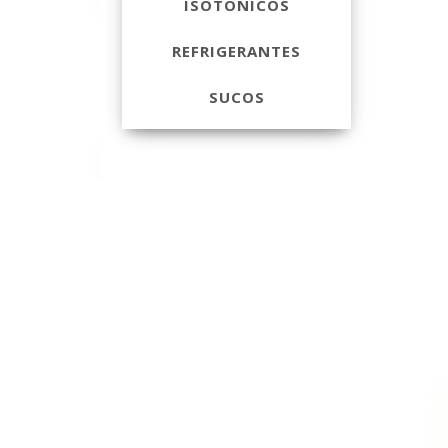
ISOTÔNICOS
REFRIGERANTES
SUCOS