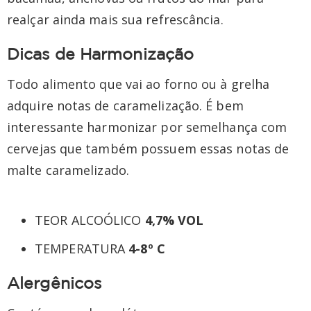
realçar ainda mais sua refrescância.
Dicas de Harmonização
Todo alimento que vai ao forno ou à grelha
adquire notas de caramelização. É bem
interessante harmonizar por semelhança com
cervejas que também possuem essas notas de
malte caramelizado.
TEOR ALCOÓLICO
4,7% VOL
TEMPERATURA
4-8º C
Alergênicos