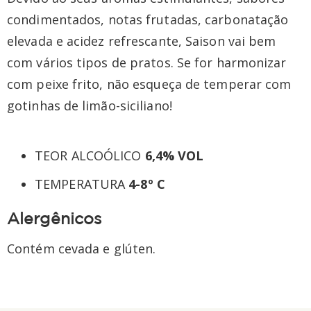
condimentados, notas frutadas, carbonatação
elevada e acidez refrescante, Saison vai bem
com vários tipos de pratos. Se for harmonizar
com peixe frito, não esqueça de temperar com
gotinhas de limão-siciliano!
TEOR ALCOÓLICO
6,4% VOL
TEMPERATURA
4-8º C
Alergênicos
Contém cevada e glúten.